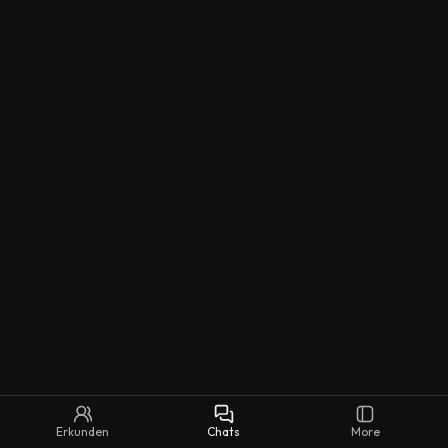
Erkunden
Chats
More