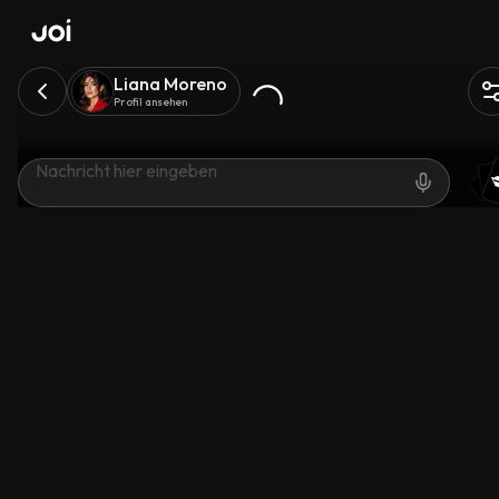
Liana Moreno
Profil ansehen